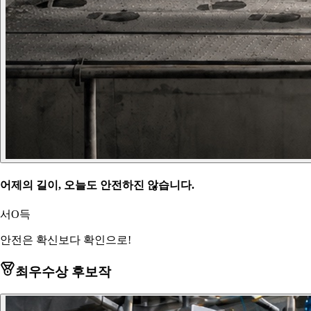
어제의 길이, 오늘도 안전하진 않습니다.
서O득
안전은 확신보다 확인으로!
최우수상 후보작