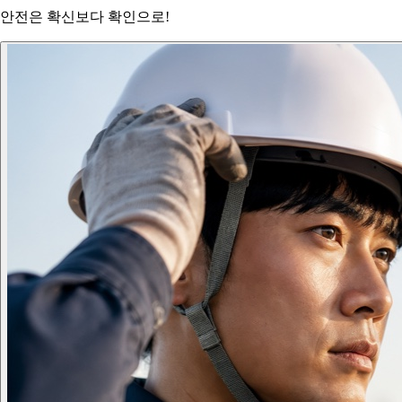
안전은 확신보다 확인으로!