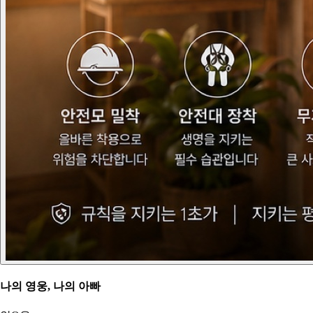
나의 영웅, 나의 아빠